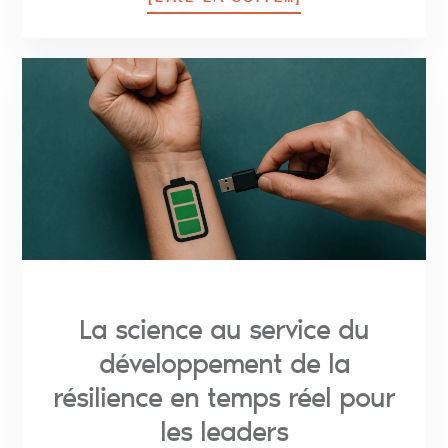
La science au service du
développement de la
résilience en temps réel pour
les leaders