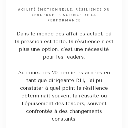
AGILITÉ ÉMOTIONNELLE
,
RÉSILIENCE DU
LEADERSHIP
,
SCIENCE DE LA
PERFORMANCE
Dans le monde des affaires actuel, où
la pression est forte, la résilience n’est
plus une option, c’est une nécessité
pour les leaders.
Au cours des 20 dernières années en
tant que dirigeante RH, j’ai pu
constater à quel point la résilience
déterminait souvent la réussite ou
l’épuisement des leaders, souvent
confrontés à des changements
constants.