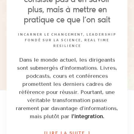
plus, mais à mettre en
pratique ce que l’on sait
INCARNER LE CHANGEMENT
,
LEADERSHIP
FONDÉ SUR LA SCIENCE
,
REAL TIME
RESILIENCE
Dans le monde actuel, les dirigeants
sont submergés d’informations. Livres,
podcasts, cours et conférences
promettent les derniers cadres de
référence pour réussir. Pourtant, une
véritable transformation passe
rarement par davantage d’informations,
mais plutôt par
l’intégration.
[LIRE LA SUITE…]