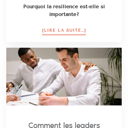
Pourquoi la résilience est-elle si
importante?
[LIRE LA SUITE…]
Comment les leaders