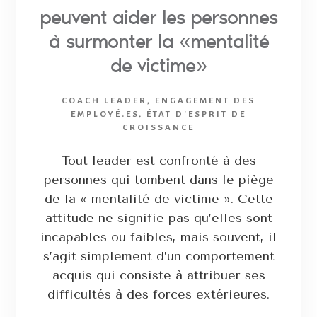
peuvent aider les personnes
à surmonter la «mentalité
de victime»
COACH LEADER
,
ENGAGEMENT DES
EMPLOYÉ.ES
,
ÉTAT D'ESPRIT DE
CROISSANCE
Tout leader est confronté à des
personnes qui tombent dans le piège
de la « mentalité de victime ». Cette
attitude ne signifie pas qu’elles sont
incapables ou faibles, mais souvent, il
s’agit simplement d’un comportement
acquis qui consiste à attribuer ses
difficultés à des forces extérieures.