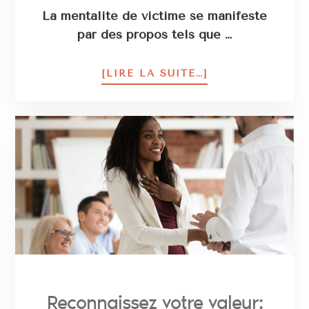
La mentalité de victime se manifeste
par des propos tels que …
[LIRE LA SUITE…]
Reconnaissez votre valeur: