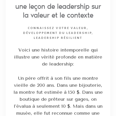
une leçon de leadership sur
la valeur et le contexte
CONNAISSEZ VOTRE VALEUR
,
DÉVELOPPEMENT DU LEADERSHIP
,
LEADERSHIP RÉSILIENT
Voici une histoire intemporelle qui
illustre une vérité profonde en matière
de leadership:
Un père offrit à son fils une montre
vieille de 200 ans. Dans une bijouterie,
la montre fut estimée à 150 $. Dans une
boutique de prêteur sur gages, on
l’évalua à seulement 10 $. Mais dans un
musée, elle fut reconnue comme une