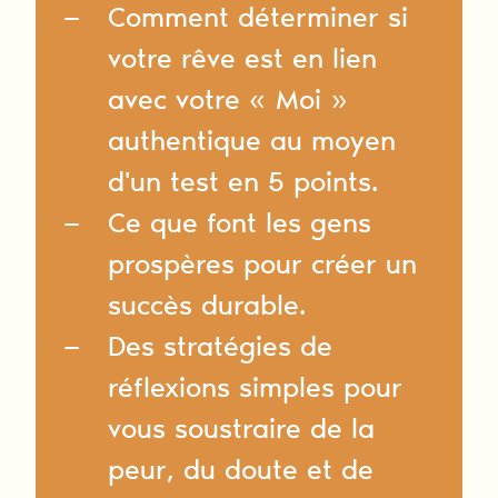
Comment déterminer si
votre rêve est en lien
avec votre « Moi »
authentique au moyen
d'un test en 5 points.
Ce que font les gens
prospères pour créer un
succès durable.
Des stratégies de
réflexions simples pour
vous soustraire de la
peur, du doute et de