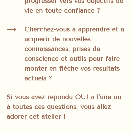
progresser vers vos objectifs de
vie en toute confiance ?
Cherchez-vous à apprendre et à
acquérir de nouvelles
connaissances, prises de
conscience et outils pour faire
monter en flèche vos résultats
actuels ?
Si vous avez répondu OUI à l'une ou
à toutes ces questions, vous allez
adorer cet atelier !