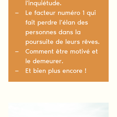
l'inquiétude.
Le facteur numéro 1 qui
fait perdre l’élan des
personnes dans la
poursuite de leurs rêves.
Comment être motivé et
le demeurer.
Et bien plus encore !