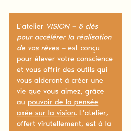
L’atelier
VISION — 5 clés
pour accélérer la réalisation
de vos rêves —
est conçu
pour élever votre conscience
et vous offrir des outils qui
vous aideront à créer une
vie que vous aimez, grâce
au
pouvoir de la pensée
axée sur la vision
. L’atelier,
offert virutellement, est à la