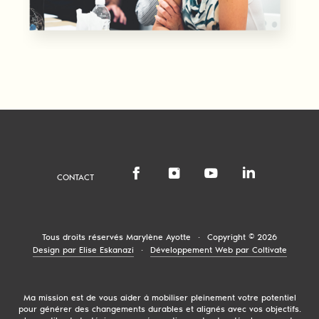
CONTACT
Tous droits réservés
Marylène Ayotte
·
Copyright © 2026
Design par Elise Eskanazi
·
Développement Web par Coltivate
Ma mission est de vous aider à mobiliser pleinement votre potentiel
pour générer des changements durables et alignés avec vos objectifs.