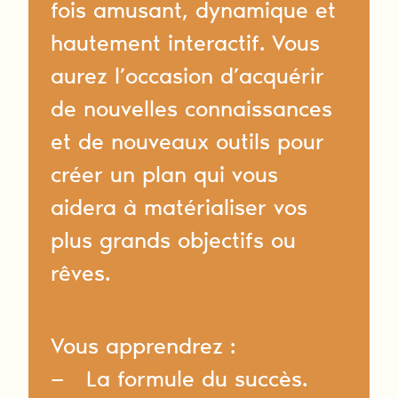
fois amusant, dynamique et
hautement interactif. Vous
aurez l’occasion d’acquérir
de nouvelles connaissances
et de nouveaux outils pour
créer un plan qui vous
aidera à matérialiser vos
plus grands objectifs ou
rêves.
Vous apprendrez :
La formule du succès.