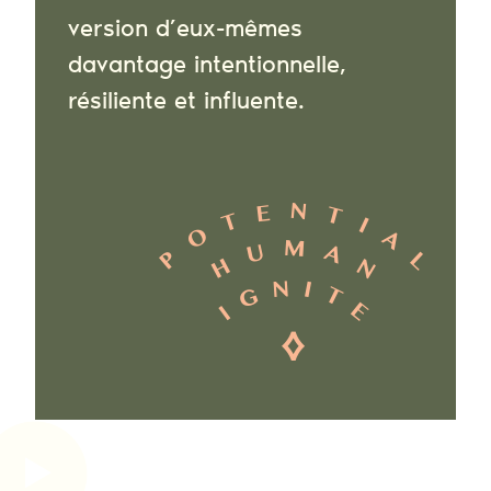
version d’eux-mêmes
davantage intentionnelle,
résiliente et influente.