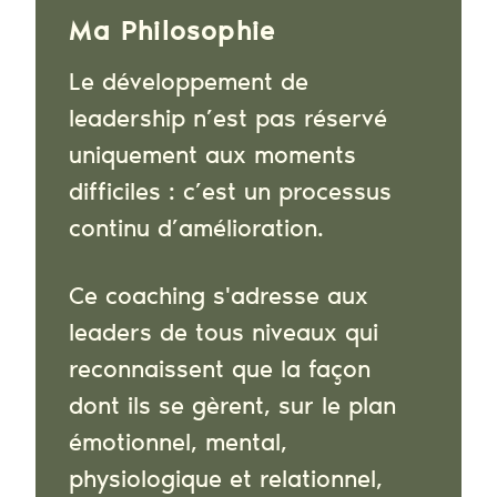
Ma Philosophie
Le développement de
leadership n’est pas réservé
uniquement aux moments
difficiles : c’est un processus
continu d’amélioration.
Ce coaching s'adresse aux
leaders de tous niveaux qui
reconnaissent que la façon
dont ils se gèrent, sur le plan
émotionnel, mental,
physiologique et relationnel,