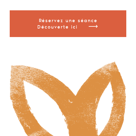
Réservez une séance
⟶
Découverte ici