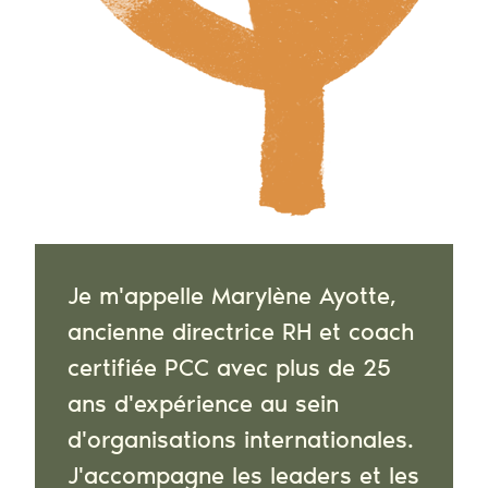
Je m'appelle Marylène Ayotte,
ancienne directrice RH et coach
certifiée PCC avec plus de 25
ans d'expérience au sein
d'organisations internationales.
J'accompagne les leaders et les