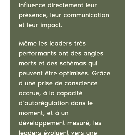
influence directement leur
présence, leur communication
et leur impact.
Même les leaders très
performants ont des angles
morts et des schémas qui
peuvent être optimisés. Grâce
à une prise de conscience
accrue, à la capacité
d’autorégulation dans le
moment, et à un
développement mesuré, les
leaders évoluent vers une