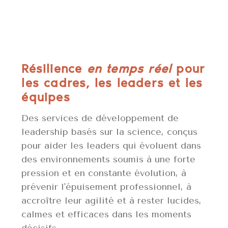
Résilience
en temps réel
pour
les cadres, les leaders et les
équipes
Des services de développement de
leadership basés sur la science, conçus
pour aider les leaders qui évoluent dans
des environnements soumis à une forte
pression et en constante évolution, à
prévenir l'épuisement professionnel, à
accroître leur agilité et à rester lucides,
calmes et efficaces dans les moments