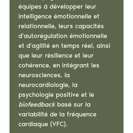
équipes à développer leur
intelligence émotionnelle et
relationnelle, leurs capacités
d'autorégulation émotionnelle
et d'agilité en temps réel, ainsi
que leur résilience et leur
cohérence, en intégrant les
neurosciences, la
neurocardiologie, la
psychologie positive et le
biofeedback
basé sur la
variabilité de la fréquence
cardiaque (VFC).