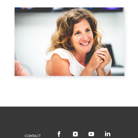
CONTACT