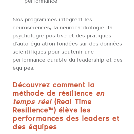
performance
Nos programmes intègrent les
neurosciences, la neurocardiologie, la
psychologie positive et des pratiques
d’autorégulation fondées sur des données
scientifiques pour soutenir une
performance durable du leadership et des
équipes.
Découvrez comment la
méthode de résilience
en
temps réel
(Real Time
Resilience™) élève les
performances des leaders et
des équipes