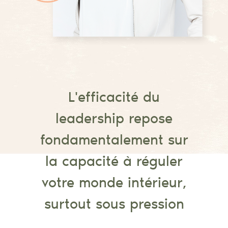
L'efficacité du
leadership repose
fondamentalement sur
la capacité à réguler
votre monde intérieur,
surtout sous pression