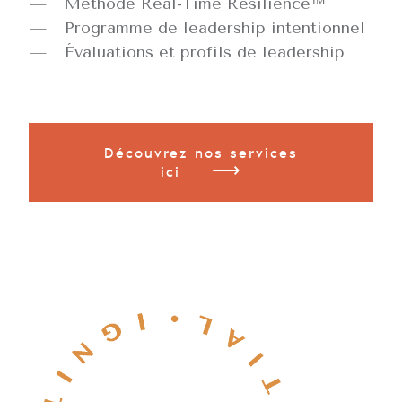
Méthode Real-Time Resilience™
Programme de leadership intentionnel
Évaluations et profils de leadership
Découvrez nos services
⟶
ici