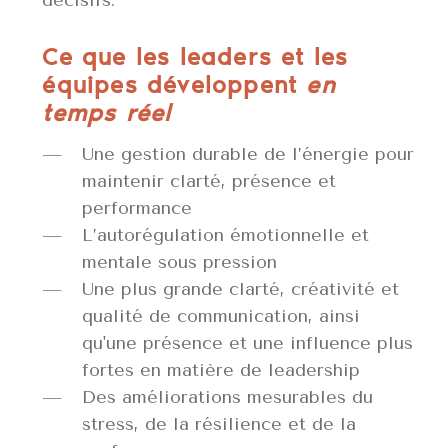
décisifs.
Ce que les leaders et les
équipes développent
en
temps réel
Une gestion durable de l’énergie pour
maintenir clarté, présence et
performance
L’autorégulation émotionnelle et
mentale sous pression
Une plus grande clarté, créativité et
qualité de communication, ainsi
qu'une présence et une influence plus
fortes en matière de leadership
Des améliorations mesurables du
stress, de la résilience et de la