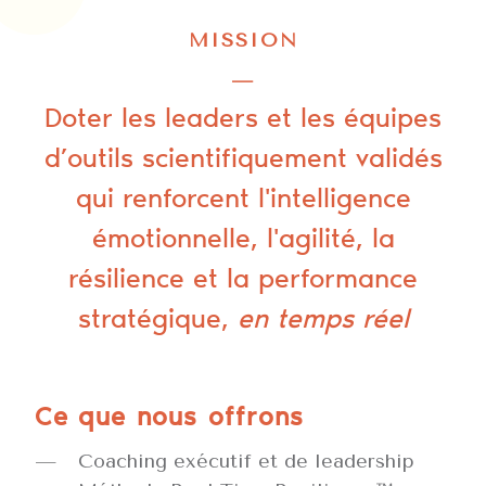
MISSION
—
Doter les leaders et les équipes
d’outils scientifiquement validés
qui renforcent l'intelligence
émotionnelle, l'agilité, la
résilience et la performance
stratégique,
en temps réel
Ce que nous offrons
Coaching exécutif et de leadership