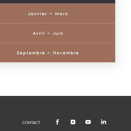
Janvier — Mars
Avril — Juin
Septembre — Novembre
CONTACT