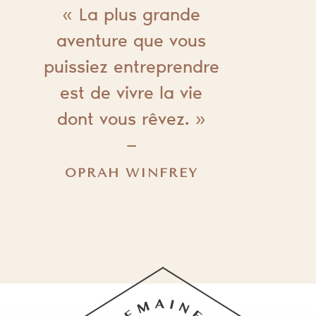
« La plus grande
aventure que vous
puissiez entreprendre
est de vivre la vie
dont vous rêvez. »
—
OPRAH WINFREY