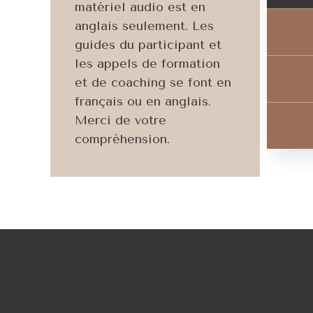
matériel audio est en
anglais seulement. Les
guides du participant et
les appels de formation
et de coaching se font en
français ou en anglais.
Merci de votre
compréhension.