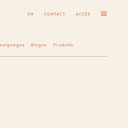
EN
CONTACT
ACCÈS
moignages
Blogue
Produits