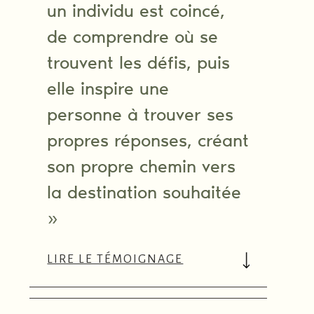
un individu est coincé,
de comprendre où se
trouvent les défis, puis
elle inspire une
personne à trouver ses
propres réponses, créant
son propre chemin vers
la destination souhaitée
»
LIRE LE TÉMOIGNAGE