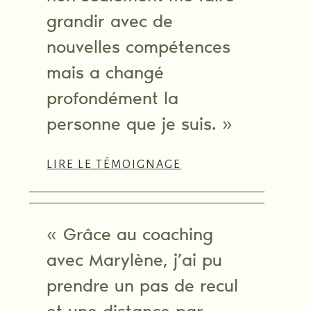
grandir avec de
nouvelles compétences
mais a changé
profondément la
personne que je suis. »
LIRE LE TÉMOIGNAGE
« Grâce au coaching
avec Marylène, j’ai pu
prendre un pas de recul
et une distance par