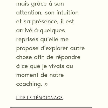
mais grâce à son
attention, son intuition
et sa présence, il est
arrivé à quelques
reprises qu’elle me
propose d’explorer autre
chose afin de répondre
à ce que je vivais au
moment de notre
coaching. »
LIRE LE TÉMOIGNAGE