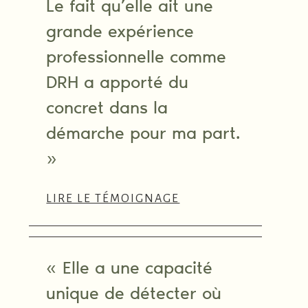
Le fait qu’elle ait une
grande expérience
professionnelle comme
DRH a apporté du
concret dans la
démarche pour ma part.
»
LIRE LE TÉMOIGNAGE
« Elle a une capacité
unique de détecter où