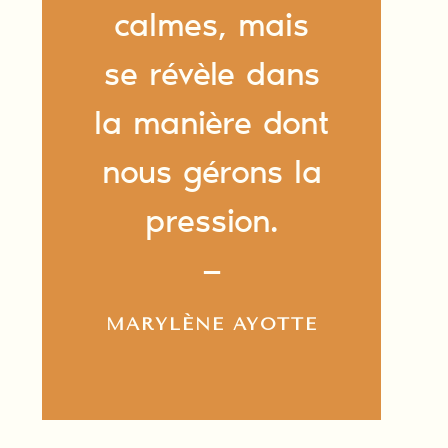
calmes, mais
se révèle dans
la manière dont
nous gérons la
pression.
—
MARYLÈNE AYOTTE