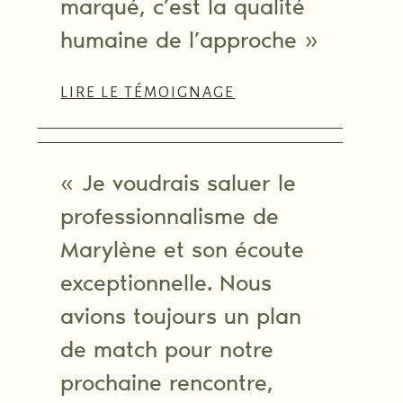
marqué, c’est la qualité
humaine de l’approche »
LIRE LE TÉMOIGNAGE
« Je voudrais saluer le
professionnalisme de
Marylène et son écoute
exceptionnelle. Nous
avions toujours un plan
de match pour notre
prochaine rencontre,