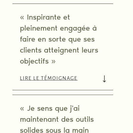
« Inspirante et
pleinement engagée à
faire en sorte que ses
clients atteignent leurs
objectifs »
LIRE LE TÉMOIGNAGE
« Je sens que j'ai
maintenant des outils
solides sous la main