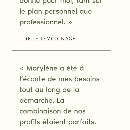
donne pour moi, tant sur
le plan personnel que
professionnel. »
LIRE LE TÉMOIGNAGE
« Marylène a été à
l’écoute de mes besoins
tout au long de la
démarche. La
combinaison de nos
profils étaient parfaits.