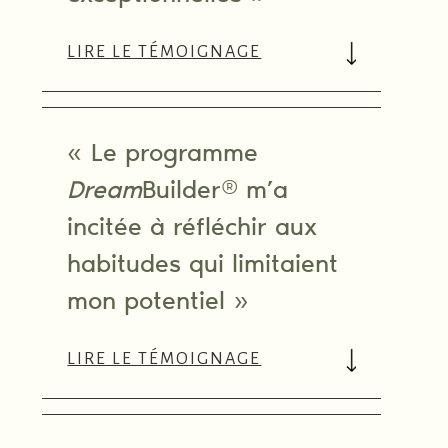
LIRE LE TÉMOIGNAGE
« Le programme
Dream
Builder® m’a
incitée à réfléchir aux
habitudes qui limitaient
mon potentiel »
LIRE LE TÉMOIGNAGE