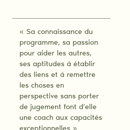
« Sa connaissance du
programme, sa passion
pour aider les autres,
ses aptitudes à établir
des liens et à remettre
les choses en
perspective sans porter
de jugement font d’elle
une coach aux capacités
exceptionnelles »