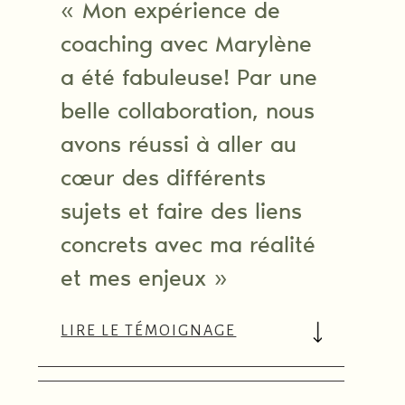
« Mon expérience de
coaching avec Marylène
a été fabuleuse! Par une
belle collaboration, nous
avons réussi à aller au
cœur des différents
sujets et faire des liens
concrets avec ma réalité
et mes enjeux »
LIRE LE TÉMOIGNAGE