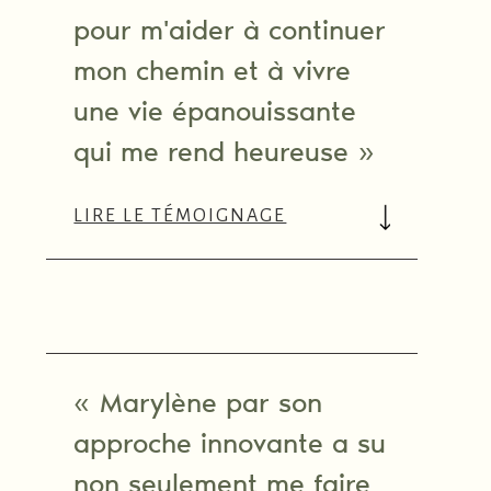
pour m'aider à continuer
mon chemin et à vivre
une vie épanouissante
qui me rend heureuse »
LIRE LE TÉMOIGNAGE
« Marylène par son
approche innovante a su
non seulement me faire