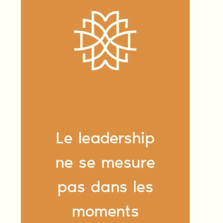
Le leadership
ne se mesure
pas dans les
moments