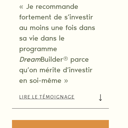
« Je recommande
fortement de s’investir
au moins une fois dans
sa vie dans le
programme
Dream
Builder® parce
qu’on mérite d’investir
en soi-même »
LIRE LE TÉMOIGNAGE