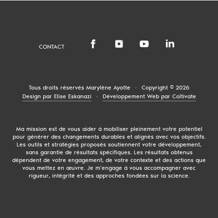
CONTACT
Tous droits réservés
Marylène Ayotte
·
Copyright © 2026
Design par Elise Eskanazi
·
Développement Web par Coltivate
Ma mission est de vous aider à mobiliser pleinement votre potentiel
pour générer des changements durables et alignés avec vos objectifs.
Les outils et stratégies proposés soutiennent votre développement,
sans garantie de résultats spécifiques. Les résultats obtenus
dépendent de votre engagement, de votre contexte et des actions que
vous mettez en œuvre. Je m’engage à vous accompagner avec
rigueur, intégrité et des approches fondées sur la science.