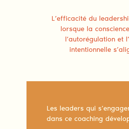
L’efficacité du leadershi
lorsque la conscience
l’autorégulation et l
intentionnelle s’al
Les leaders qui s’engage
dans ce coaching dévelo