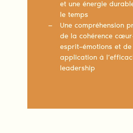
et une énergie durabl
le temps
Une compréhension pr
de la cohérence cœur
esprit–émotions et de
application à l’efficac
leadership