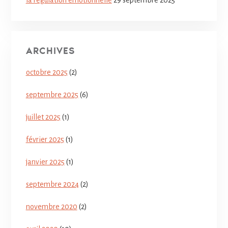
la régulation émotionnelle
29 septembre 2025
ARCHIVES
octobre 2025
(2)
septembre 2025
(6)
juillet 2025
(1)
février 2025
(1)
janvier 2025
(1)
septembre 2024
(2)
novembre 2020
(2)