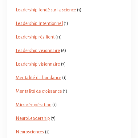
Leadership fondé sur la science
(1)
Leadership Intentionnel
(1)
Leadership résilient
(11)
Leadership visionnaire
(6)
Leadership visionnaire
(7)
Mentalité d'abondance
(1)
Mentalité de croissance
(1)
Microrécupération
(1)
NeuroLeadership
(7)
Neurosciences
(2)