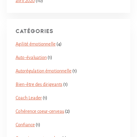
avril 2020
(10)
CATÉGORIES
Agilité émotionnelle
(4)
Auto-évaluation
(1)
Autorégulation émotionnelle
(1)
Bien-être des dirigeants
(1)
Coach Leader
(1)
Cohérence coeur-cerveau
(2)
Confiance
(1)