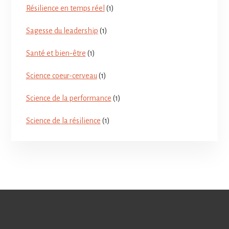
Résilience en temps réel
(1)
Sagesse du leadership
(1)
Santé et bien-être
(1)
Science coeur-cerveau
(1)
Science de la performance
(1)
Science de la résilience
(1)