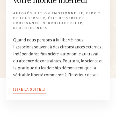
AUTORÉGULATION ÉMOTIONNELLE
,
ESPRIT
DE LEADERSHIP
,
ÉTAT D'ESPRIT DE
CROISSANCE
,
NEUROLEADERSHIP
,
NEUROSCIENCES
Quand nous pensons à la liberté, nous
l’associons souvent à des circonstances externes :
indépendance financière, autonomie au travail
ou absence de contraintes. Pourtant, la science et
la pratique du leadership démontrent que la
véritable liberté commence à l’intérieur de soi.
[LIRE LA SUITE…]