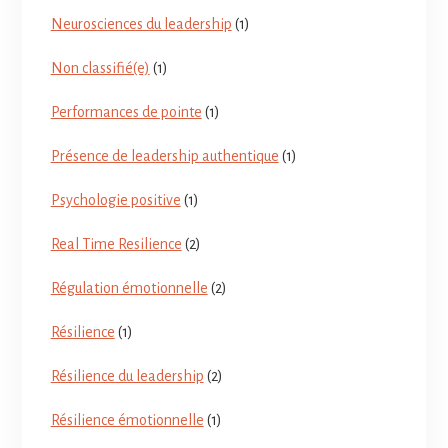
Neurosciences du leadership
(1)
Non classifié(e)
(1)
Performances de pointe
(1)
Présence de leadership authentique
(1)
Psychologie positive
(1)
Real Time Resilience
(2)
Régulation émotionnelle
(2)
Résilience
(1)
Résilience du leadership
(2)
Résilience émotionnelle
(1)