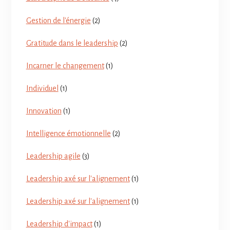
Gestion de l'énergie
(2)
Gratitude dans le leadership
(2)
Incarner le changement
(1)
Individuel
(1)
Innovation
(1)
Intelligence émotionnelle
(2)
Leadership agile
(3)
Leadership axé sur l'alignement
(1)
Leadership axé sur l'alignement
(1)
Leadership d'impact
(1)