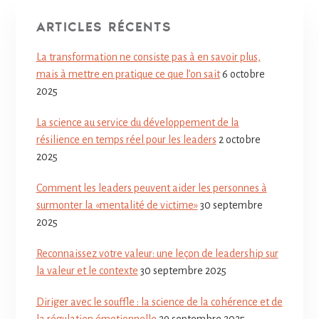
ARTICLES RÉCENTS
La transformation ne consiste pas à en savoir plus,
mais à mettre en pratique ce que l’on sait
6 octobre
2025
La science au service du développement de la
résilience en temps réel pour les leaders
2 octobre
2025
Comment les leaders peuvent aider les personnes à
surmonter la «mentalité de victime»
30 septembre
2025
Reconnaissez votre valeur: une leçon de leadership sur
la valeur et le contexte
30 septembre 2025
Diriger avec le souffle : la science de la cohérence et de