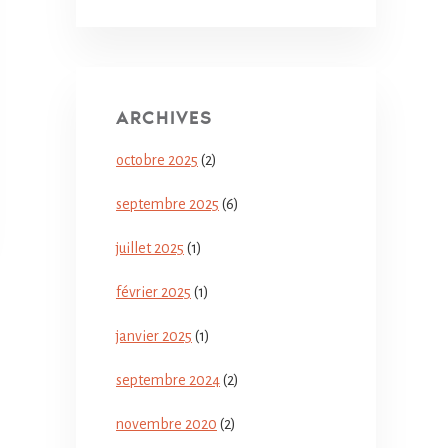
ARCHIVES
octobre 2025
(2)
septembre 2025
(6)
juillet 2025
(1)
février 2025
(1)
janvier 2025
(1)
septembre 2024
(2)
novembre 2020
(2)