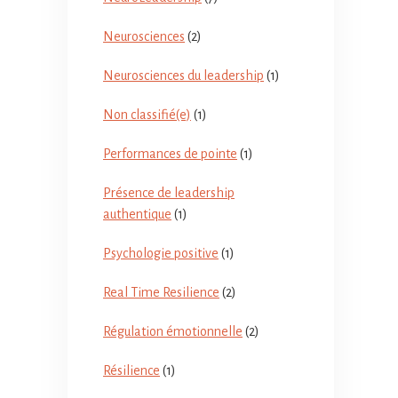
Neurosciences
(2)
Neurosciences du leadership
(1)
Non classifié(e)
(1)
Performances de pointe
(1)
Présence de leadership
authentique
(1)
Psychologie positive
(1)
Real Time Resilience
(2)
Régulation émotionnelle
(2)
Résilience
(1)