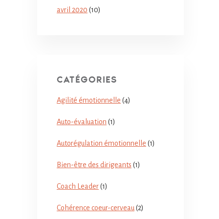
avril 2020
(10)
CATÉGORIES
Agilité émotionnelle
(4)
Auto-évaluation
(1)
Autorégulation émotionnelle
(1)
Bien-être des dirigeants
(1)
Coach Leader
(1)
Cohérence coeur-cerveau
(2)