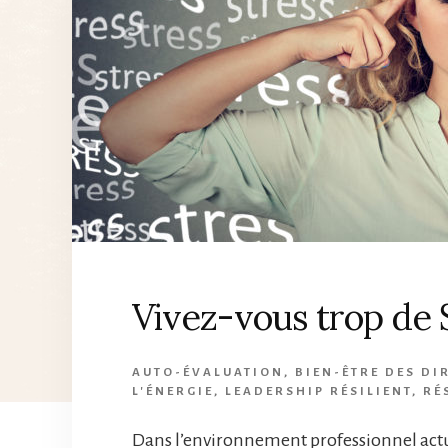
Vivez-vous trop de
AUTO-ÉVALUATION
,
BIEN-ÊTRE DES DI
L'ÉNERGIE
,
LEADERSHIP RÉSILIENT
,
RÉ
Dans l’environnement professionnel actu