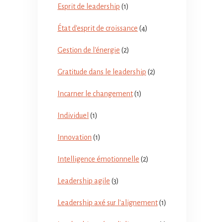
Esprit de leadership
(1)
État d'esprit de croissance
(4)
Gestion de l'énergie
(2)
Gratitude dans le leadership
(2)
Incarner le changement
(1)
Individuel
(1)
Innovation
(1)
Intelligence émotionnelle
(2)
Leadership agile
(3)
Leadership axé sur l'alignement
(1)