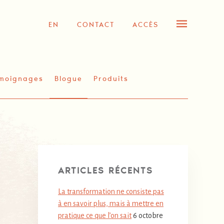
EN
CONTACT
ACCÈS
moignages
Blogue
Produits
ARTICLES RÉCENTS
La transformation ne consiste pas
à en savoir plus, mais à mettre en
pratique ce que l’on sait
6 octobre