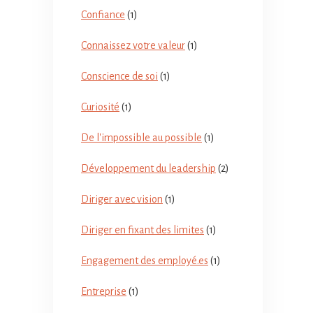
Confiance
(1)
Connaissez votre valeur
(1)
Conscience de soi
(1)
Curiosité
(1)
De l'impossible au possible
(1)
Développement du leadership
(2)
Diriger avec vision
(1)
Diriger en fixant des limites
(1)
Engagement des employé.es
(1)
Entreprise
(1)