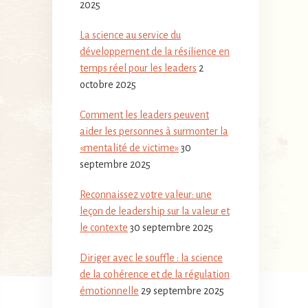
2025
La science au service du
développement de la résilience en
temps réel pour les leaders
2
octobre 2025
Comment les leaders peuvent
aider les personnes à surmonter la
«mentalité de victime»
30
septembre 2025
Reconnaissez votre valeur: une
leçon de leadership sur la valeur et
le contexte
30 septembre 2025
Diriger avec le souffle : la science
de la cohérence et de la régulation
émotionnelle
29 septembre 2025