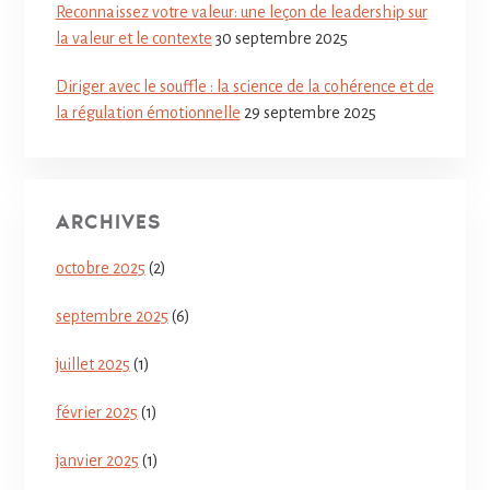
Reconnaissez votre valeur: une leçon de leadership sur
la valeur et le contexte
30 septembre 2025
Diriger avec le souffle : la science de la cohérence et de
la régulation émotionnelle
29 septembre 2025
ARCHIVES
octobre 2025
(2)
septembre 2025
(6)
juillet 2025
(1)
février 2025
(1)
janvier 2025
(1)