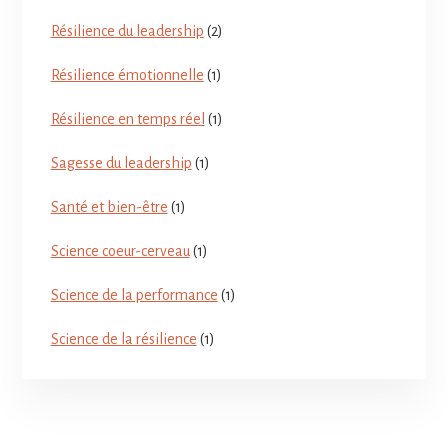
Résilience du leadership
(2)
Résilience émotionnelle
(1)
Résilience en temps réel
(1)
Sagesse du leadership
(1)
Santé et bien-être
(1)
Science coeur-cerveau
(1)
Science de la performance
(1)
Science de la résilience
(1)