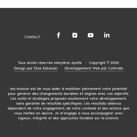
CONTACT
Tous droits réservés
Marylène Ayotte
·
Copyright © 2026
Design par Elise Eskanazi
·
Développement Web par Coltivate
Ma mission est de vous aider à mobiliser pleinement votre potentiel
pour générer des changements durables et alignés avec vos objectifs.
Les outils et stratégies proposés soutiennent votre développement,
sans garantie de résultats spécifiques. Les résultats obtenus
dépendent de votre engagement, de votre contexte et des actions que
vous mettez en œuvre. Je m’engage à vous accompagner avec
rigueur, intégrité et des approches fondées sur la science.