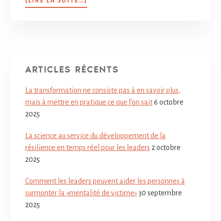
[LIRE LA SUITE…]
ARTICLES RÉCENTS
La transformation ne consiste pas à en savoir plus,
mais à mettre en pratique ce que l’on sait
6 octobre
2025
La science au service du développement de la
résilience en temps réel pour les leaders
2 octobre
2025
Comment les leaders peuvent aider les personnes à
surmonter la «mentalité de victime»
30 septembre
2025