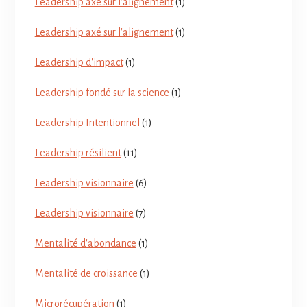
Leadership axé sur l'alignement
(1)
Leadership axé sur l'alignement
(1)
Leadership d'impact
(1)
Leadership fondé sur la science
(1)
Leadership Intentionnel
(1)
Leadership résilient
(11)
Leadership visionnaire
(6)
Leadership visionnaire
(7)
Mentalité d'abondance
(1)
Mentalité de croissance
(1)
Microrécupération
(1)