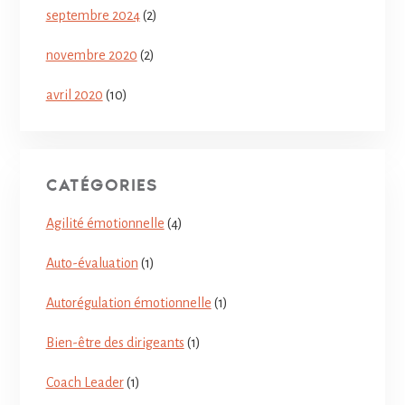
septembre 2024
(2)
novembre 2020
(2)
avril 2020
(10)
CATÉGORIES
Agilité émotionnelle
(4)
Auto-évaluation
(1)
Autorégulation émotionnelle
(1)
Bien-être des dirigeants
(1)
Coach Leader
(1)