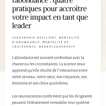
pratiques pour accroître
votre impact en tant que
leader
LEADERSHIP RÉSILIENT
,
MENTALITÉ
D'ABONDANCE
,
MENTALITÉ DE
CROISSANCE
,
NEUROLEADERSHIP
L’abondance est souvent confondue avec la
chance ou les circonstances. La science nous
apprend qu’elle résulte de l’interaction entre
notre cerveau, notre cœur, nos croyances, nos
émotions et nos choix quotidiens.
Les neurosciences confirment que les dirigeants
peuvent littéralement remodeler leur système