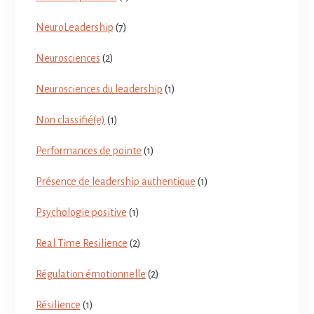
NeuroLeadership
(7)
Neurosciences
(2)
Neurosciences du leadership
(1)
Non classifié(e)
(1)
Performances de pointe
(1)
Présence de leadership authentique
(1)
Psychologie positive
(1)
Real Time Resilience
(2)
Régulation émotionnelle
(2)
Résilience
(1)