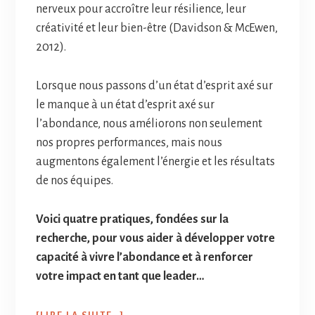
nerveux pour accroître leur résilience, leur
créativité et leur bien-être (Davidson & McEwen,
2012).
Lorsque nous passons d’un état d’esprit axé sur
le manque à un état d’esprit axé sur
l’abondance, nous améliorons non seulement
nos propres performances, mais nous
augmentons également l’énergie et les résultats
de nos équipes.
Voici quatre pratiques, fondées sur la
recherche, pour vous aider à développer votre
capacité à vivre l’abondance et à renforcer
votre impact en tant que leader…