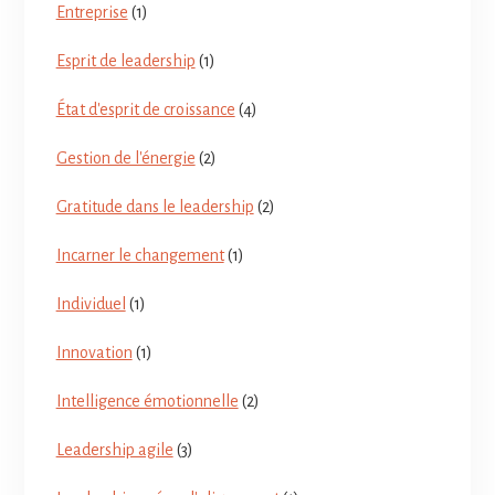
Entreprise
(1)
Esprit de leadership
(1)
État d'esprit de croissance
(4)
Gestion de l'énergie
(2)
Gratitude dans le leadership
(2)
Incarner le changement
(1)
Individuel
(1)
Innovation
(1)
Intelligence émotionnelle
(2)
Leadership agile
(3)