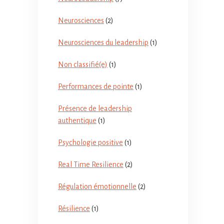
Neurosciences
(2)
Neurosciences du leadership
(1)
Non classifié(e)
(1)
Performances de pointe
(1)
Présence de leadership
authentique
(1)
Psychologie positive
(1)
Real Time Resilience
(2)
Régulation émotionnelle
(2)
Résilience
(1)