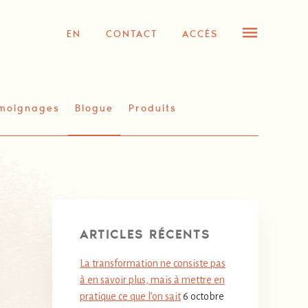
EN
CONTACT
ACCÈS
moignages
Blogue
Produits
ARTICLES RÉCENTS
La transformation ne consiste pas
à en savoir plus, mais à mettre en
pratique ce que l’on sait
6 octobre