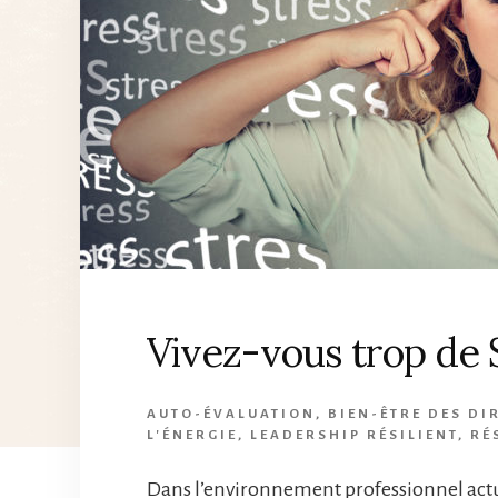
Vivez-vous trop de
AUTO-ÉVALUATION
,
BIEN-ÊTRE DES DI
L'ÉNERGIE
,
LEADERSHIP RÉSILIENT
,
RÉ
Dans l’environnement professionnel actu