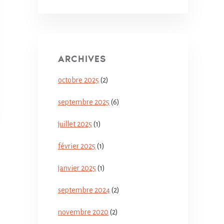
ARCHIVES
octobre 2025
(2)
septembre 2025
(6)
juillet 2025
(1)
février 2025
(1)
janvier 2025
(1)
septembre 2024
(2)
novembre 2020
(2)