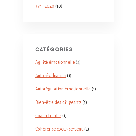
avril 2020
(10)
CATÉGORIES
Agilité émotionnelle
(4)
Auto-évaluation
(1)
Autorégulation émotionnelle
(1)
Bien-être des dirigeants
(1)
Coach Leader
(1)
Cohérence coeur-cerveau
(2)