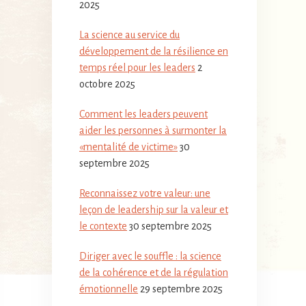
2025
La science au service du
développement de la résilience en
temps réel pour les leaders
2
octobre 2025
Comment les leaders peuvent
aider les personnes à surmonter la
«mentalité de victime»
30
septembre 2025
Reconnaissez votre valeur: une
leçon de leadership sur la valeur et
le contexte
30 septembre 2025
Diriger avec le souffle : la science
de la cohérence et de la régulation
émotionnelle
29 septembre 2025