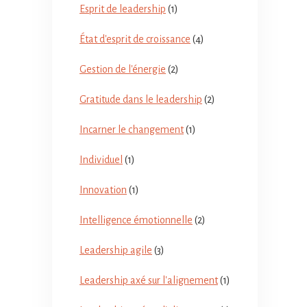
Esprit de leadership
(1)
État d'esprit de croissance
(4)
Gestion de l'énergie
(2)
Gratitude dans le leadership
(2)
Incarner le changement
(1)
Individuel
(1)
Innovation
(1)
Intelligence émotionnelle
(2)
Leadership agile
(3)
Leadership axé sur l'alignement
(1)