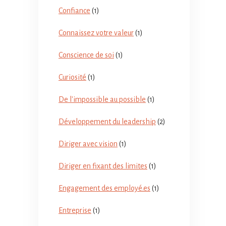
Confiance
(1)
Connaissez votre valeur
(1)
Conscience de soi
(1)
Curiosité
(1)
De l'impossible au possible
(1)
Développement du leadership
(2)
Diriger avec vision
(1)
Diriger en fixant des limites
(1)
Engagement des employé.es
(1)
Entreprise
(1)