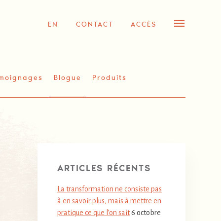
EN
CONTACT
ACCÈS
moignages
Blogue
Produits
ARTICLES RÉCENTS
La transformation ne consiste pas
à en savoir plus, mais à mettre en
pratique ce que l’on sait
6 octobre