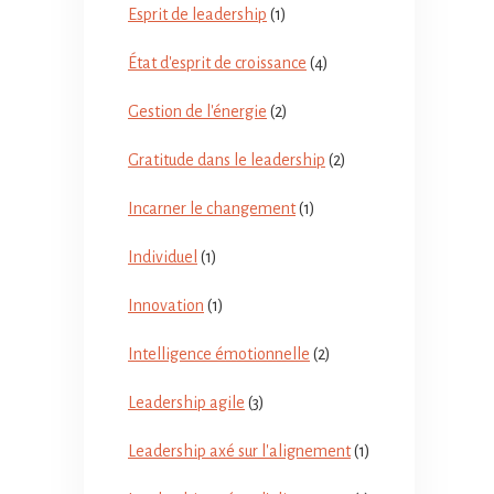
Esprit de leadership
(1)
État d'esprit de croissance
(4)
Gestion de l'énergie
(2)
Gratitude dans le leadership
(2)
Incarner le changement
(1)
Individuel
(1)
Innovation
(1)
Intelligence émotionnelle
(2)
Leadership agile
(3)
Leadership axé sur l'alignement
(1)