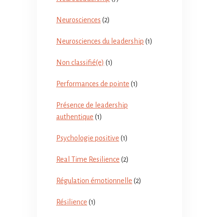
Neurosciences
(2)
Neurosciences du leadership
(1)
Non classifié(e)
(1)
Performances de pointe
(1)
Présence de leadership
authentique
(1)
Psychologie positive
(1)
Real Time Resilience
(2)
Régulation émotionnelle
(2)
Résilience
(1)