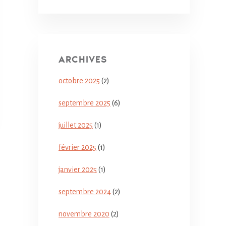
ARCHIVES
octobre 2025
(2)
septembre 2025
(6)
juillet 2025
(1)
février 2025
(1)
janvier 2025
(1)
septembre 2024
(2)
novembre 2020
(2)