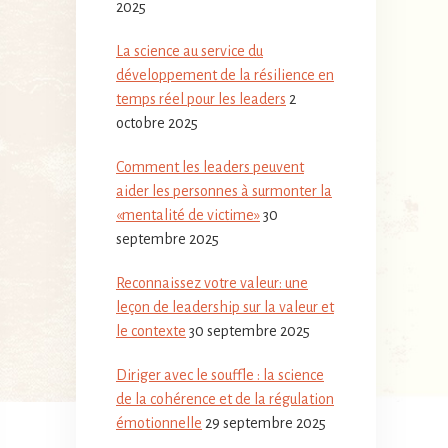
2025
La science au service du
développement de la résilience en
temps réel pour les leaders
2
octobre 2025
Comment les leaders peuvent
aider les personnes à surmonter la
«mentalité de victime»
30
septembre 2025
Reconnaissez votre valeur: une
leçon de leadership sur la valeur et
le contexte
30 septembre 2025
Diriger avec le souffle : la science
de la cohérence et de la régulation
émotionnelle
29 septembre 2025