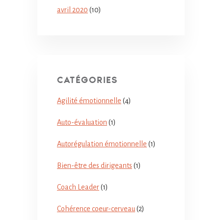
avril 2020
(10)
CATÉGORIES
Agilité émotionnelle
(4)
Auto-évaluation
(1)
Autorégulation émotionnelle
(1)
Bien-être des dirigeants
(1)
Coach Leader
(1)
Cohérence coeur-cerveau
(2)