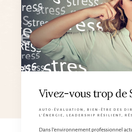
Vivez-vous trop de
AUTO-ÉVALUATION
,
BIEN-ÊTRE DES DI
L'ÉNERGIE
,
LEADERSHIP RÉSILIENT
,
RÉ
Dans l’environnement professionnel actu