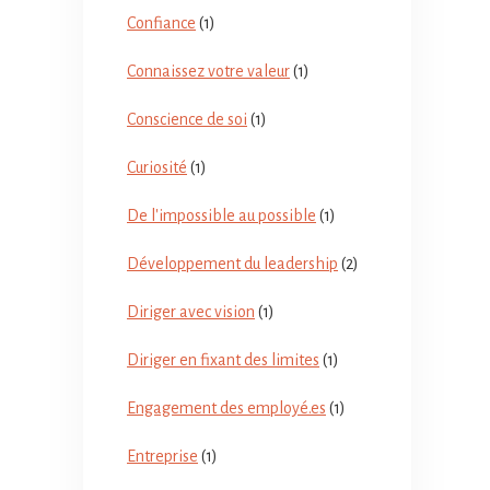
Confiance
(1)
Connaissez votre valeur
(1)
Conscience de soi
(1)
Curiosité
(1)
De l'impossible au possible
(1)
Développement du leadership
(2)
Diriger avec vision
(1)
Diriger en fixant des limites
(1)
Engagement des employé.es
(1)
Entreprise
(1)