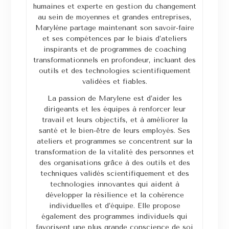
humaines et experte en gestion du changement
au sein de moyennes et grandes entreprises,
Marylène partage maintenant son savoir-faire
et ses compétences par le biais d’ateliers
inspirants et de programmes de coaching
transformationnels en profondeur, incluant des
outils et des technologies scientifiquement
validées et fiables.
La passion de Marylene est d’aider les
dirigeants et les équipes à renforcer leur
travail et leurs objectifs, et à améliorer la
santé et le bien-être de leurs employés. Ses
ateliers et programmes se concentrent sur la
transformation de la vitalité des personnes et
des organisations grâce à des outils et des
techniques validés scientifiquement et des
technologies innovantes qui aident à
développer la résilience et la cohérence
individuelles et d’équipe. Elle propose
également des programmes individuels qui
favorisent une plus grande conscience de soi