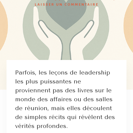
LAISSER UN COMMENTAIRE
Parfois, les leçons de leadership
les plus puissantes ne
proviennent pas des livres sur le
monde des affaires ou des salles
de réunion, mais elles découlent
de simples récits qui révèlent des
vérités profondes.