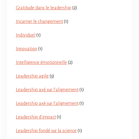
Gratitude dans le leadership
(2)
Incarner le changement
(1)
Individuel
(1)
Innovation
(1)
Intelligence émotionnelle
(2)
Leadership agile
(3)
Leadership axé sur l'alignement
(1)
Leadership axé sur l'alignement
(1)
Leadership d'impact
(1)
Leadership fondé sur la science
(1)