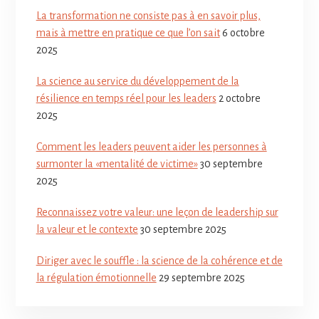
La transformation ne consiste pas à en savoir plus,
mais à mettre en pratique ce que l’on sait
6 octobre
2025
La science au service du développement de la
résilience en temps réel pour les leaders
2 octobre
2025
Comment les leaders peuvent aider les personnes à
surmonter la «mentalité de victime»
30 septembre
2025
Reconnaissez votre valeur: une leçon de leadership sur
la valeur et le contexte
30 septembre 2025
Diriger avec le souffle : la science de la cohérence et de
la régulation émotionnelle
29 septembre 2025