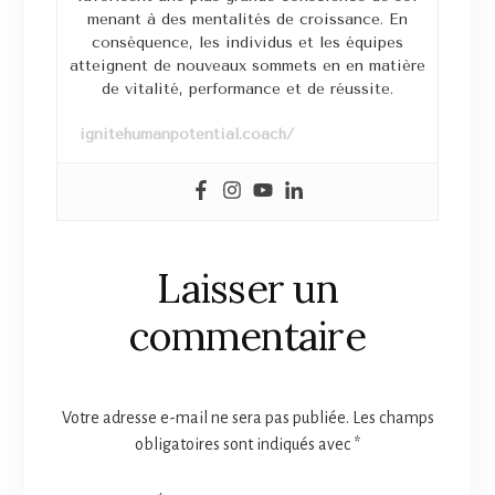
menant à des mentalités de croissance. En
conséquence, les individus et les équipes
atteignent de nouveaux sommets en en matière
de vitalité, performance et de réussite.
ignitehumanpotential.coach/
Laisser un
commentaire
Votre adresse e-mail ne sera pas publiée.
Les champs
obligatoires sont indiqués avec
*