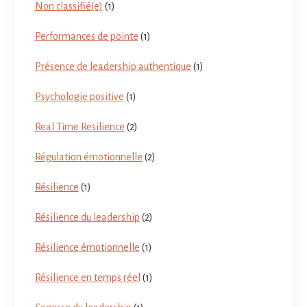
Non classifié(e)
(1)
Performances de pointe
(1)
Présence de leadership authentique
(1)
Psychologie positive
(1)
Real Time Resilience
(2)
Régulation émotionnelle
(2)
Résilience
(1)
Résilience du leadership
(2)
Résilience émotionnelle
(1)
Résilience en temps réel
(1)