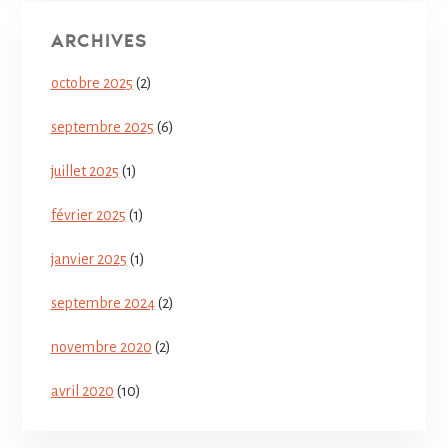
ARCHIVES
octobre 2025
(2)
septembre 2025
(6)
juillet 2025
(1)
février 2025
(1)
janvier 2025
(1)
septembre 2024
(2)
novembre 2020
(2)
avril 2020
(10)