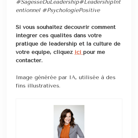
#SagesseDuLeadership#LeadershipInt
entionnel #PsychologiePositive
Si vous souhaitez découvrir comment
intégrer ces qualités dans votre
pratique de leadership et la culture de
votre équipe, cliquez
ici
pour me
contacter.
Image générée par IA, utilisée à des
fins illustratives.