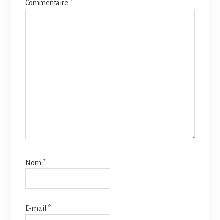
Commentaire
*
Nom
*
E-mail
*