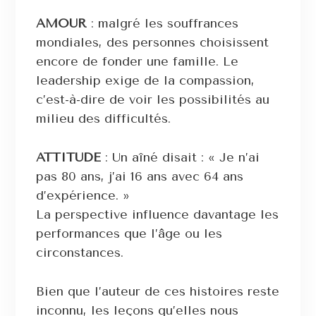
AMOUR
: malgré les souffrances
mondiales, des personnes choisissent
encore de fonder une famille. Le
leadership exige de la compassion,
c’est-à-dire de voir les possibilités au
milieu des difficultés.
ATTITUDE
: Un aîné disait : « Je n’ai
pas 80 ans, j’ai 16 ans avec 64 ans
d’expérience. »
La perspective influence davantage les
performances que l’âge ou les
circonstances.
Bien que l’auteur de ces histoires reste
inconnu, les leçons qu’elles nous