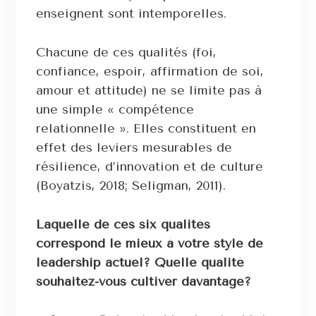
enseignent sont intemporelles.
Chacune de ces qualités (foi,
confiance, espoir, affirmation de soi,
amour et attitude) ne se limite pas à
une simple « compétence
relationnelle ». Elles constituent en
effet des leviers mesurables de
résilience, d’innovation et de culture
(Boyatzis, 2018; Seligman, 2011).
Laquelle de ces six qualités
correspond le mieux à votre style de
leadership actuel? Quelle qualité
souhaitez-vous cultiver davantage?