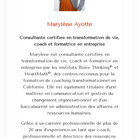
Marylène Ayotte
Consultante certifiée en transformation de vie,
coach et formatrice en entreprise
Marylene est consultante certifiée en
transformation de vie, coach et formatrice en
®
entreprise par les instituts Brave Thinking
et
®
HeartMath
, des centres reconnus pour la
formation de coaching transformationnel en
Californie. Elle est également titulaire d’une
maîtrise en communication et gestion du
changement organisationnel et d’un
baccalauréat en administration des affaires et
ressources humaines.
Grâce à sa carrière professionnelle de plus de
20 ans d’expérience en tant que coach,
professionnelle et directrice des ressources