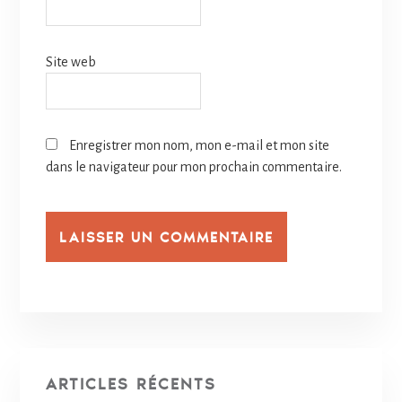
Site web
Enregistrer mon nom, mon e-mail et mon site
dans le navigateur pour mon prochain commentaire.
ARTICLES RÉCENTS