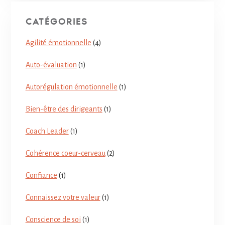
CATÉGORIES
Agilité émotionnelle
(4)
Auto-évaluation
(1)
Autorégulation émotionnelle
(1)
Bien-être des dirigeants
(1)
Coach Leader
(1)
Cohérence coeur-cerveau
(2)
Confiance
(1)
Connaissez votre valeur
(1)
Conscience de soi
(1)