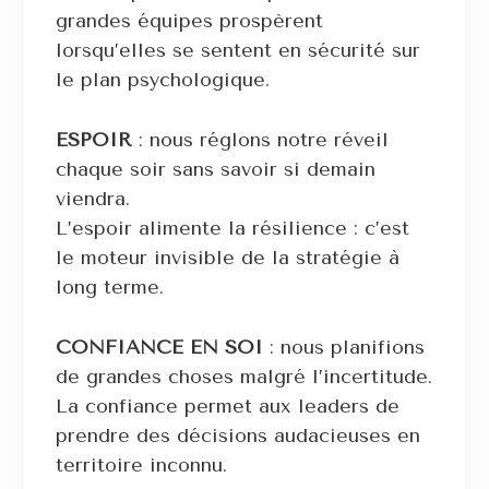
grandes équipes prospèrent
lorsqu’elles se sentent en sécurité sur
le plan psychologique.
ESPOIR
: nous réglons notre réveil
chaque soir sans savoir si demain
viendra.
L’espoir alimente la résilience : c’est
le moteur invisible de la stratégie à
long terme.
CONFIANCE EN SOI
: nous planifions
de grandes choses malgré l’incertitude.
La confiance permet aux leaders de
prendre des décisions audacieuses en
territoire inconnu.