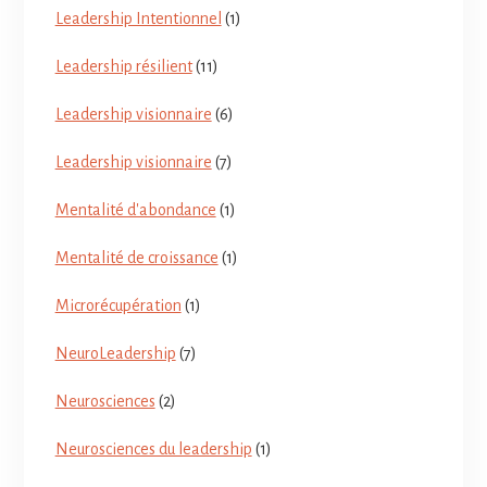
Leadership Intentionnel
(1)
Leadership résilient
(11)
Leadership visionnaire
(6)
Leadership visionnaire
(7)
Mentalité d'abondance
(1)
Mentalité de croissance
(1)
Microrécupération
(1)
NeuroLeadership
(7)
Neurosciences
(2)
Neurosciences du leadership
(1)