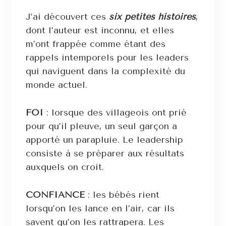
J’ai découvert ces
six petites histoires
,
dont l’auteur est inconnu, et elles
m’ont frappée comme étant des
rappels intemporels pour les leaders
qui naviguent dans la complexité du
monde actuel.
FOI
: lorsque des villageois ont prié
pour qu’il pleuve, un seul garçon a
apporté un parapluie. Le leadership
consiste à se préparer aux résultats
auxquels on croit.
CONFIANCE
: les bébés rient
lorsqu’on les lance en l’air, car ils
savent qu’on les rattrapera. Les